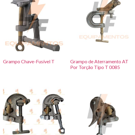
Grampo Chave-Fusível T
Grampo de Aterramento AT
Por Torção Tipo T 0085