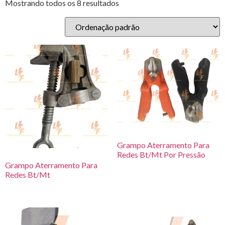
Mostrando todos os 8 resultados
Grampo Aterramento Para
Redes Bt/Mt Por Pressão
Grampo Aterramento Para
Redes Bt/Mt