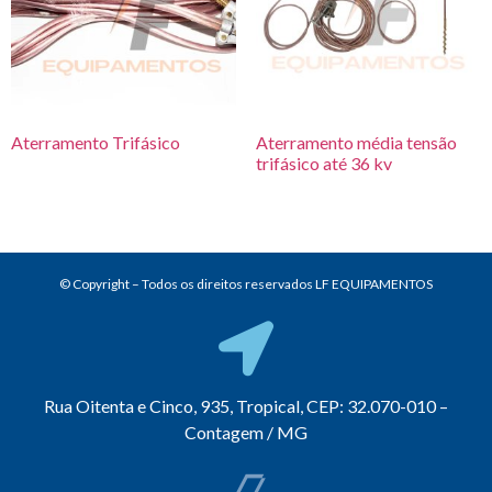
Aterramento Trifásico
Aterramento média tensão
trifásico até 36 kv
© Copyright – Todos os direitos reservados LF EQUIPAMENTOS
Rua Oitenta e Cinco, 935, Tropical, CEP: 32.070-010 –
Contagem / MG