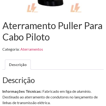
Aterramento Puller Para
Cabo Piloto
Categoria:
Aterramentos
Descrição
Descrição
Informações Técnicas:
Fabricado em liga de alumínio.
Destinado ao aterramento de condutores no lançamento de
linhas de transmissão elétrica.