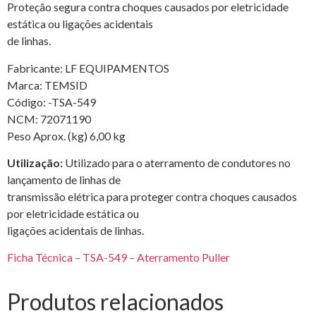
Proteção segura contra choques causados por eletricidade
estática ou ligações acidentais
de linhas.
Fabricante: LF EQUIPAMENTOS
Marca: TEMSID
Código: -TSA-549
NCM: 72071190
Peso Aprox. (kg) 6,00 kg
Utilização:
Utilizado para o aterramento de condutores no
lançamento de linhas de
transmissão elétrica para proteger contra choques causados
por eletricidade estática ou
ligações acidentais de linhas.
Ficha Técnica – TSA-549 – Aterramento Puller
Produtos relacionados